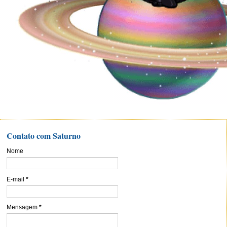
Contato com Saturno
Nome
E-mail
*
Mensagem
*