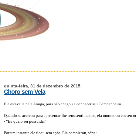
quinta-feira, 31 de dezembro de 2015
Choro sem Vela
Ele estava lá pela Amiga, pois não chegou a conhecer seu Companheiro.
Quando se acercou para apresentar-lhe seus sentimentos, ela murmurou em seu o
- “Eu quero ser possuída.”
Por um instante ele ficou sem ação. Ela completou, séria: