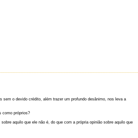
s sem o devido crédito, além trazer um profundo desânimo, nos leva a
os como próprios?
sobre aquilo que ele não é, do que com a própria opinião sobre aquilo que