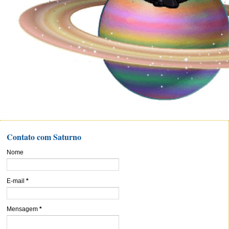
Contato com Saturno
Nome
E-mail
*
Mensagem
*