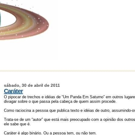
sábado, 30 de abril de 2011
Caráter
O pipocar de trechos e idéias de “Um Panda Em Saturno” em outros lugare
divagar sobre o que passa pela cabeça de quem assim procede.
Como raciocina a pessoa que publica texto e idéias de outro, assumindo-
Trata-se de um “autor” que está mais preocupado com a opinião dos outros 
ele sabe que é.
Caráter é algo binário. Ou a pessoa tem, ou não tem.