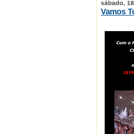
sábado, 18
Vamos To