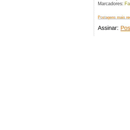
Marcadores:
Fa
Postagens mais re
Assinar:
Pos