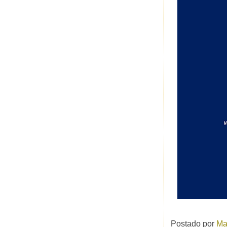
Postado por
Ma