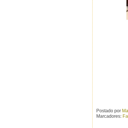
Postado por
Ma
Marcadores:
Fa