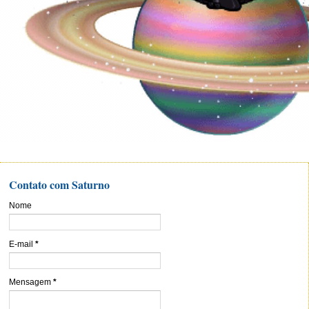
Contato com Saturno
Nome
E-mail
*
Mensagem
*