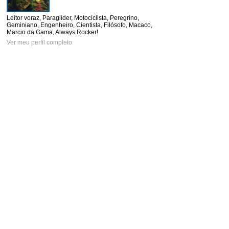
Leitor voraz, Paraglider, Motociclista, Peregrino,
Geminiano, Engenheiro, Cientista, Filósofo, Macaco,
Marcio da Gama, Always Rocker!
Ver meu perfil completo