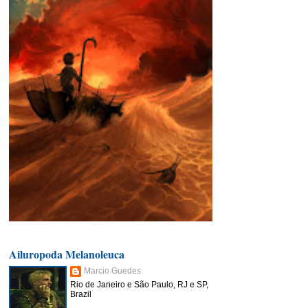
Ailuropoda Melanoleuca
Marcio Guedes
Rio de Janeiro e São Paulo, RJ e SP,
Brazil