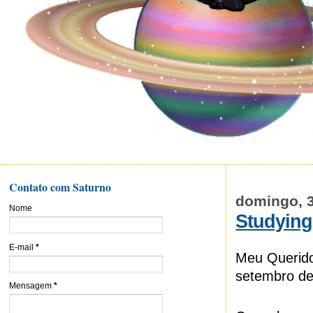
Contato com Saturno
domingo, 
Nome
Studying
E-mail
*
Meu Querido
setembro de
Mensagem
*