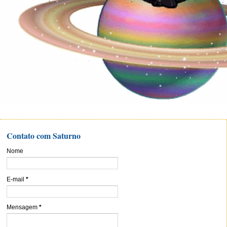
Contato com Saturno
Nome
E-mail
*
Mensagem
*