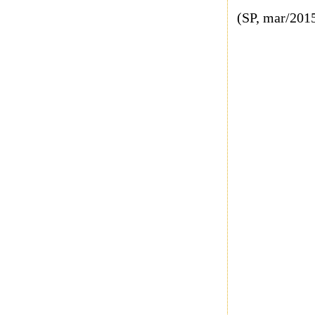
(SP, mar/201