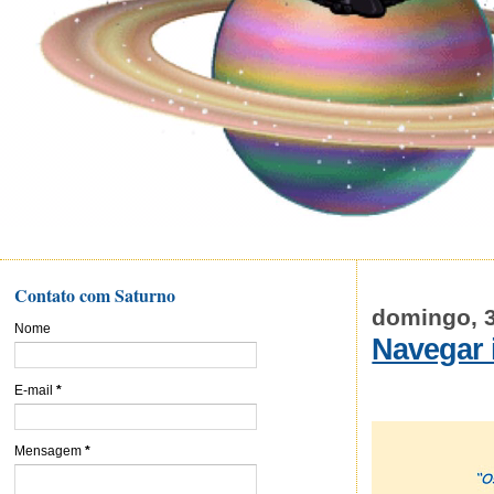
Contato com Saturno
domingo, 
Nome
Navegar 
E-mail
*
Mensagem
*