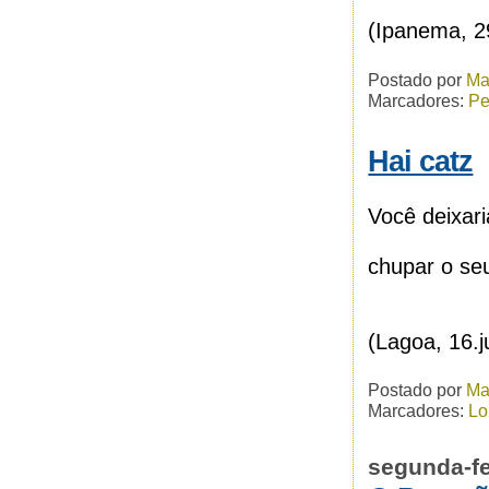
(Ipanema, 2
Postado por
Ma
Marcadores:
Pe
Hai catz
Você deixar
chupar o se
(Lagoa, 16.
Postado por
Ma
Marcadores:
Lo
segunda-fe