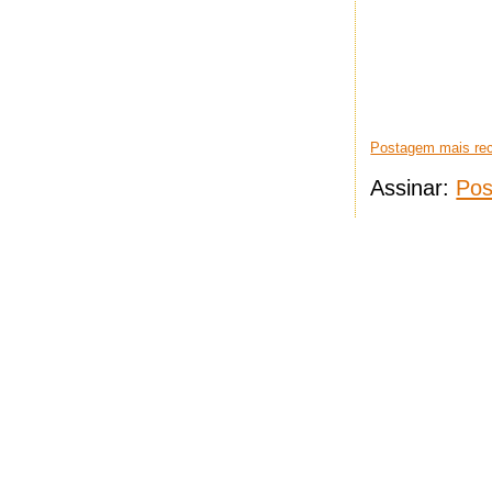
Postagem mais re
Assinar:
Pos