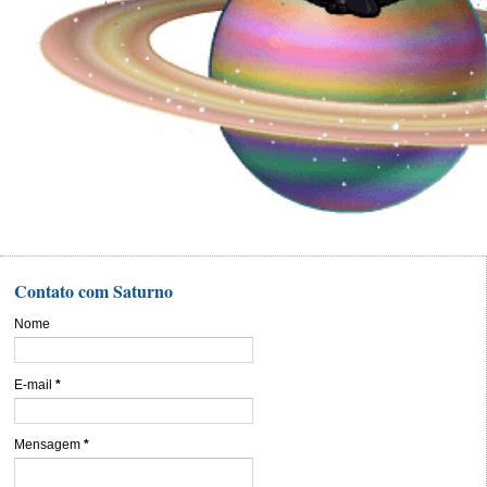
Contato com Saturno
Nome
E-mail
*
Mensagem
*