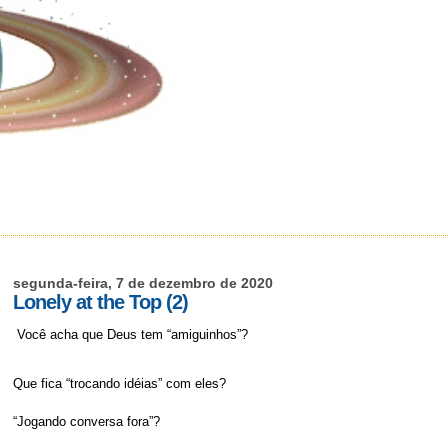
segunda-feira, 7 de dezembro de 2020
Lonely at the Top (2)
Você acha que Deus tem “amiguinhos”?
Que fica “trocando idéias” com eles?
“Jogando conversa fora”?