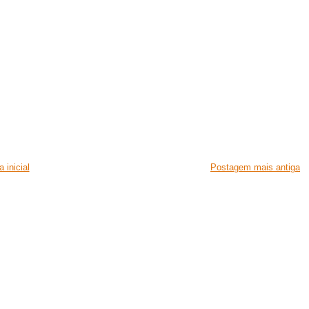
 inicial
Postagem mais antiga