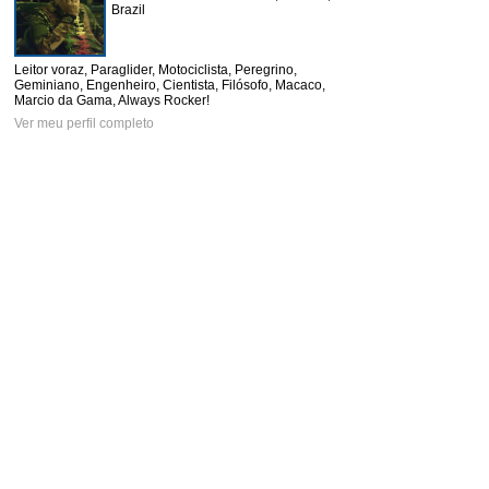
Brazil
Leitor voraz, Paraglider, Motociclista, Peregrino,
Geminiano, Engenheiro, Cientista, Filósofo, Macaco,
Marcio da Gama, Always Rocker!
Ver meu perfil completo