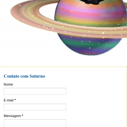
Contato com Saturno
Nome
E-mail
*
Mensagem
*