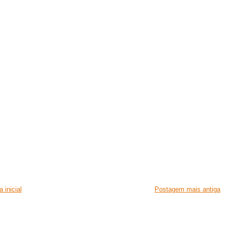
 inicial
Postagem mais antiga