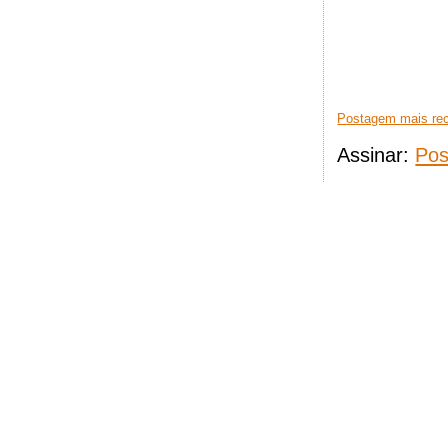
Postagem mais re
Assinar:
Pos