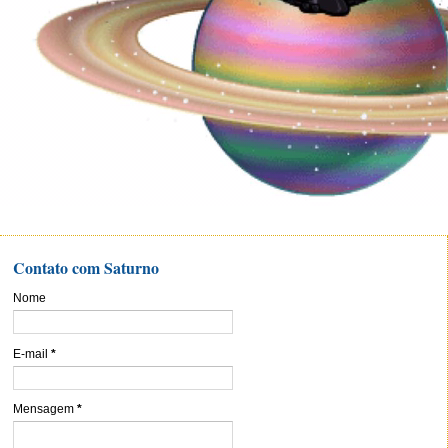
Contato com Saturno
Nome
E-mail
*
Mensagem
*