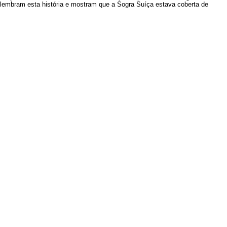
e lembram esta história e mostram que a Sogra Suíça estava coberta de