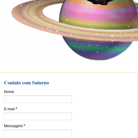
Contato com Saturno
Nome
E-mail
*
Mensagem
*