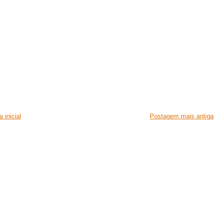
 inicial
Postagem mais antiga