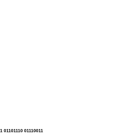
1 01101110 01110011