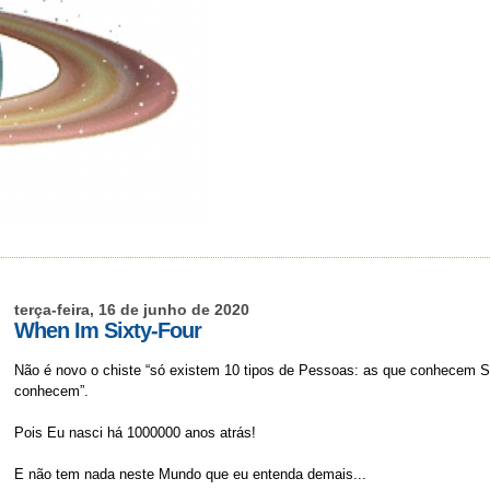
terça-feira, 16 de junho de 2020
When Im Sixty-Four
Não é novo o chiste “só existem 10 tipos de Pessoas: as que conhecem S
conhecem”.
Pois Eu nasci há 1000000 anos atrás!
E não tem nada neste Mundo que eu entenda demais...