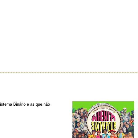
istema Binário e as que não