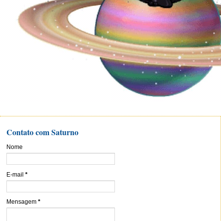
Contato com Saturno
Nome
E-mail
*
Mensagem
*