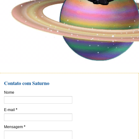
Contato com Saturno
Nome
E-mail
*
Mensagem
*