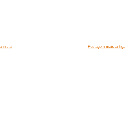
 inicial
Postagem mais antiga