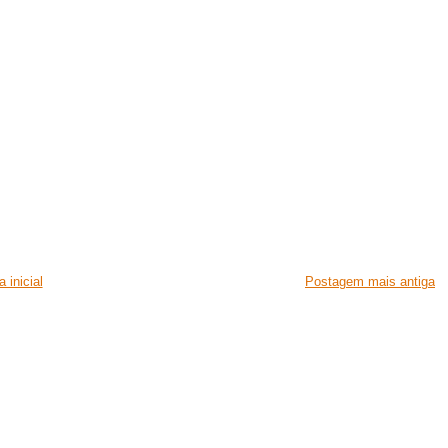
 inicial
Postagem mais antiga