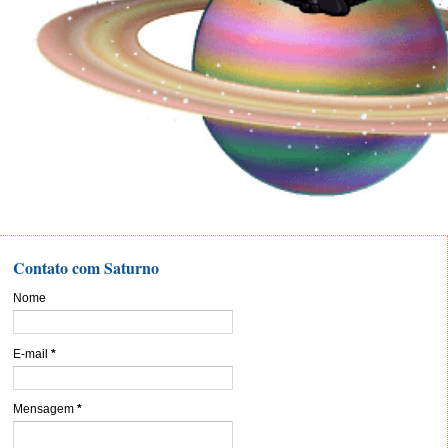
Contato com Saturno
Nome
E-mail
*
Mensagem
*