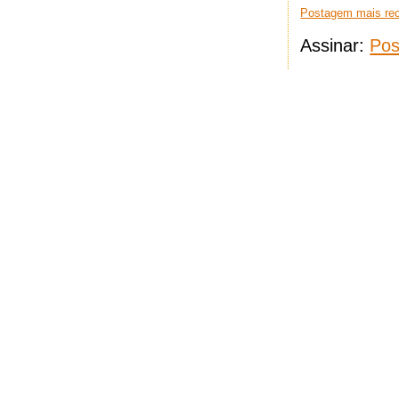
Postagem mais re
Assinar:
Pos