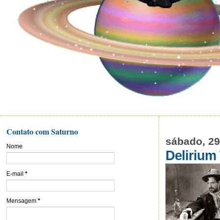
Contato com Saturno
sábado, 29
Nome
Delirium
E-mail
*
Mensagem
*