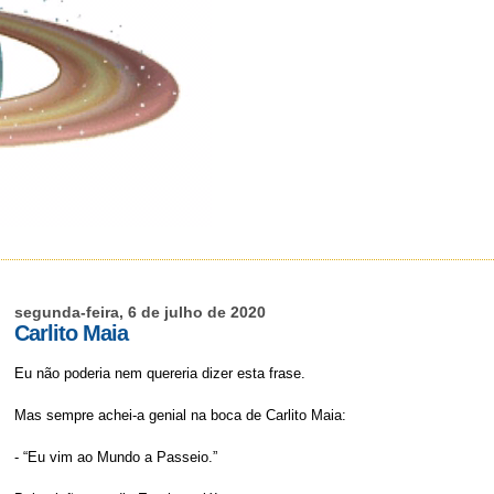
segunda-feira, 6 de julho de 2020
Carlito Maia
Eu não poderia nem quereria dizer esta frase.
Mas sempre achei-a genial na boca de Carlito Maia:
- “Eu vim ao Mundo a Passeio.”