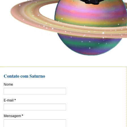
Contato com Saturno
Nome
E-mail
*
Mensagem
*