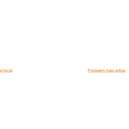
 inicial
Postagem mais antiga