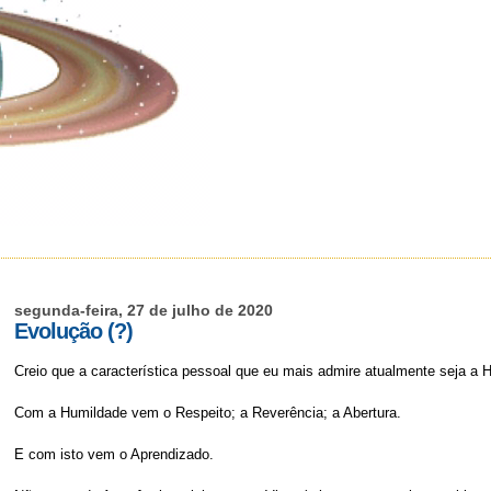
segunda-feira, 27 de julho de 2020
Evolução (?)
Creio que a característica pessoal que eu mais admire atualmente seja a 
Com a Humildade vem o Respeito; a Reverência; a Abertura.
E com isto vem o Aprendizado.