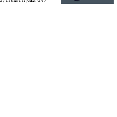
s): ela tranca as portas para o