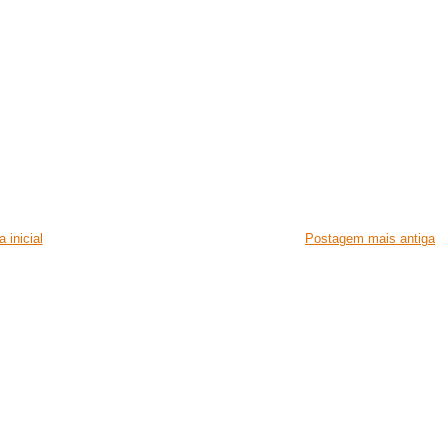
 inicial
Postagem mais antiga