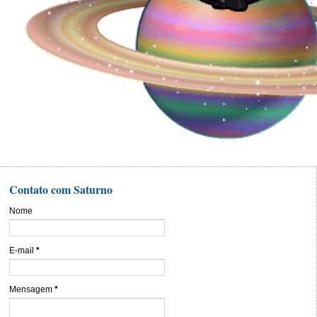
Contato com Saturno
Nome
E-mail
*
Mensagem
*