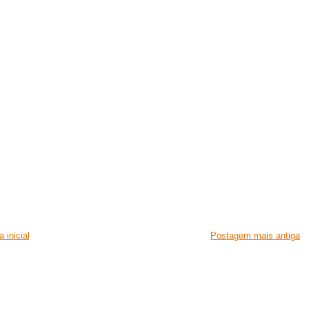
 inicial
Postagem mais antiga