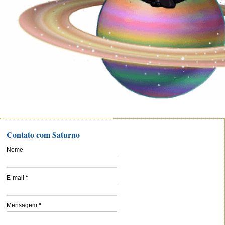
Contato com Saturno
Nome
E-mail
*
Mensagem
*