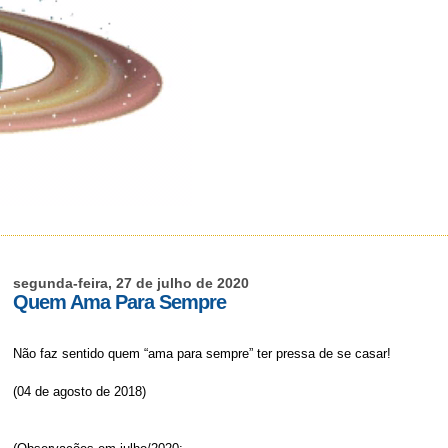
segunda-feira, 27 de julho de 2020
Quem Ama Para Sempre
Não faz sentido quem “ama para sempre” ter pressa de se casar!
(04 de agosto de 2018)