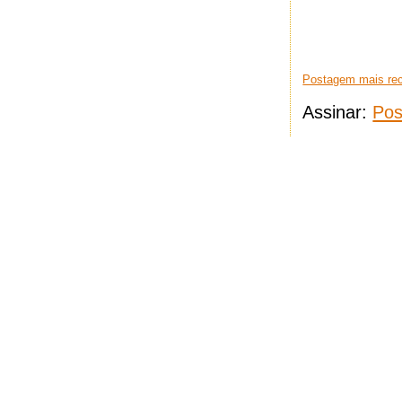
Postagem mais re
Assinar:
Pos