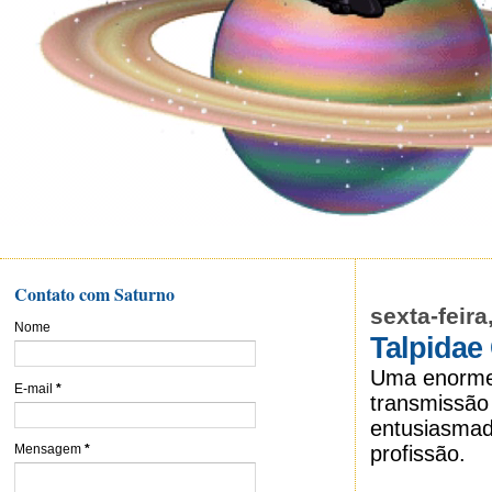
Contato com Saturno
sexta-feira
Nome
Talpidae
Uma enorme 
E-mail
*
transmissão
entusiasmad
profissão.
Mensagem
*