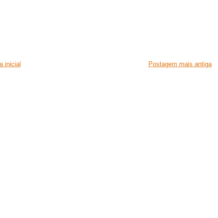
 inicial
Postagem mais antiga