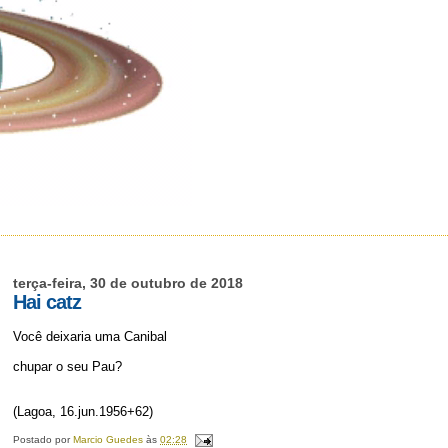
terça-feira, 30 de outubro de 2018
Hai catz
Você deixaria uma Canibal
chupar o seu Pau?
(Lagoa, 16.jun.1956+62)
Postado por
Marcio Guedes
às
02:28