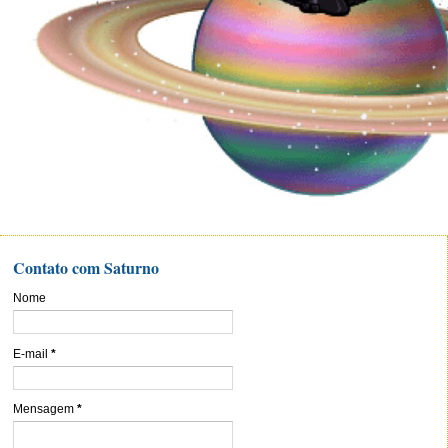
Contato com Saturno
Nome
E-mail
*
Mensagem
*