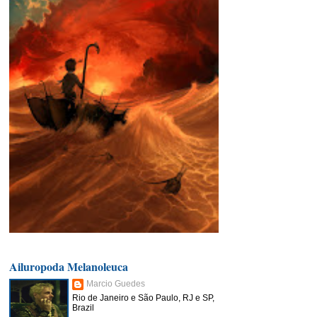
Ailuropoda Melanoleuca
Marcio Guedes
Rio de Janeiro e São Paulo, RJ e SP,
Brazil