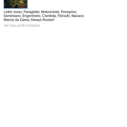
Leitor voraz, Paraglider, Motociclista, Peregrino,
Geminiano, Engenheiro, Cientista, Filósofo, Macaco,
Marcio da Gama, Always Rocker!
Ver meu perfil completo