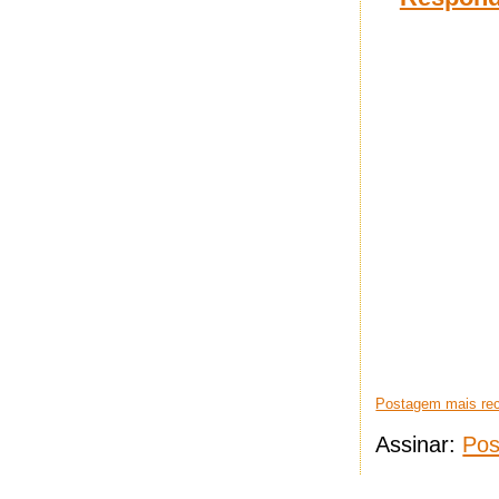
Postagem mais re
Assinar:
Pos