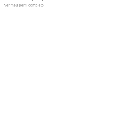
Ver meu perfil completo