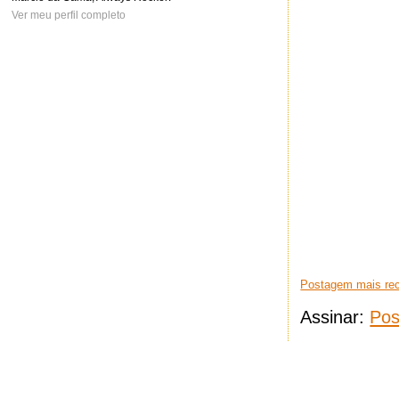
Ver meu perfil completo
Postagem mais re
Assinar:
Pos