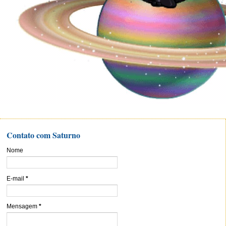
Contato com Saturno
Nome
E-mail
*
Mensagem
*