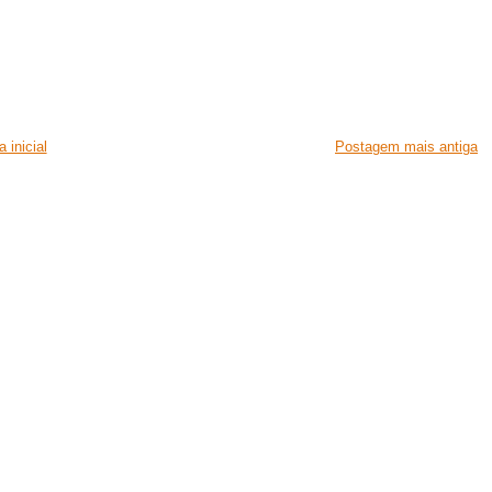
 inicial
Postagem mais antiga