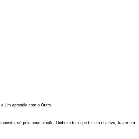
 e Um aprendia com o Outro.
opósito, só pela acumulação. Dinheiro tem que ter um objetivo, trazer um