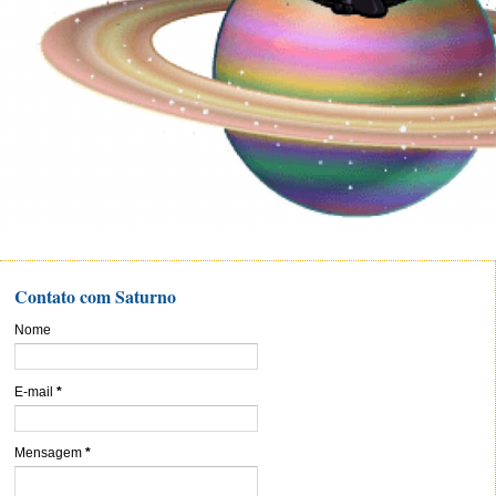
Contato com Saturno
Nome
E-mail
*
Mensagem
*