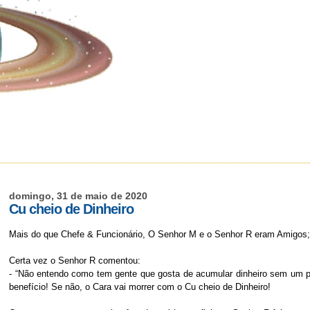
domingo, 31 de maio de 2020
Cu cheio de Dinheiro
Mais do que Chefe & Funcionário, O Senhor M e o Senhor R eram Amigos;
Certa vez o Senhor R comentou:
- “Não entendo como tem gente que gosta de acumular dinheiro sem um pr
benefício! Se não, o Cara vai morrer com o Cu cheio de Dinheiro!