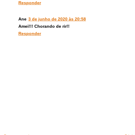
Responder
Ane
3 de junho de 2020 às 20:58
Amei!!! Chorando de rir!!
Responder