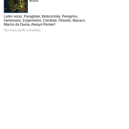
Brazil
Leitor voraz, Paraglider, Motociclista, Peregrino,
Geminiano, Engenheiro, Cientista, Filósofo, Macaco,
Marcio da Gama, Always Rocker!
Ver meu perfil completo