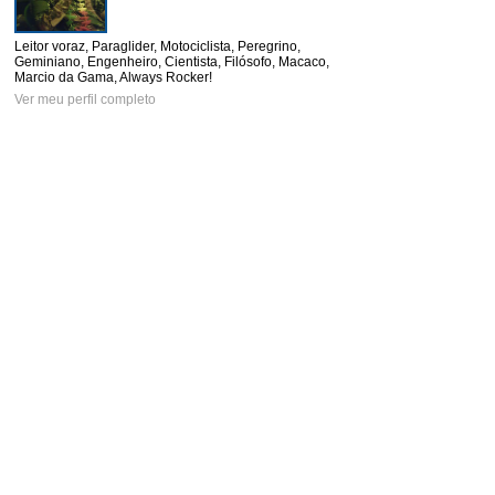
Leitor voraz, Paraglider, Motociclista, Peregrino,
Geminiano, Engenheiro, Cientista, Filósofo, Macaco,
Marcio da Gama, Always Rocker!
Ver meu perfil completo