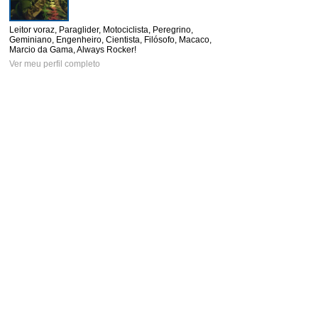
Leitor voraz, Paraglider, Motociclista, Peregrino,
Geminiano, Engenheiro, Cientista, Filósofo, Macaco,
Marcio da Gama, Always Rocker!
Ver meu perfil completo