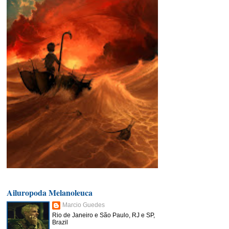
Ailuropoda Melanoleuca
Marcio Guedes
Rio de Janeiro e São Paulo, RJ e SP,
Brazil