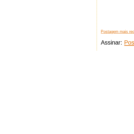
Postagem mais re
Assinar:
Pos