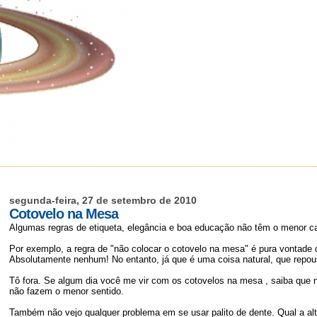
segunda-feira, 27 de setembro de 2010
Cotovelo na Mesa
Algumas regras de etiqueta, elegância e boa educação não têm o menor c
Por exemplo, a regra de "não colocar o cotovelo na mesa" é pura vontade 
Absolutamente nenhum! No entanto, já que é uma coisa natural, que repou
Tô fora. Se algum dia você me vir com os cotovelos na mesa , saiba que 
não fazem o menor sentido.
Também não vejo qualquer problema em se usar palito de dente. Qual a alt