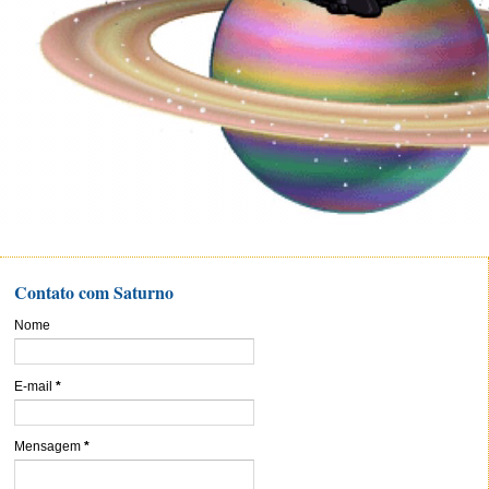
Contato com Saturno
Nome
E-mail
*
Mensagem
*