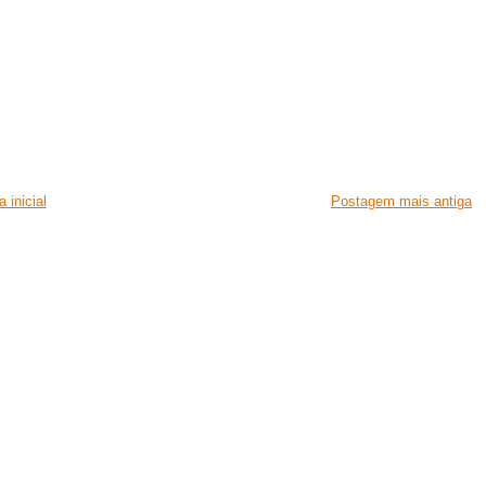
 inicial
Postagem mais antiga