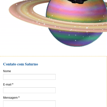
Contato com Saturno
Nome
E-mail
*
Mensagem
*