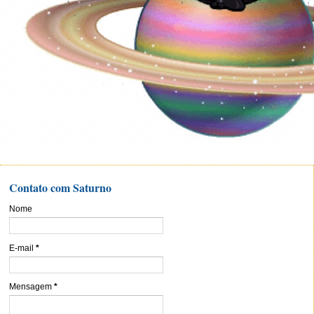
Contato com Saturno
Nome
E-mail
*
Mensagem
*