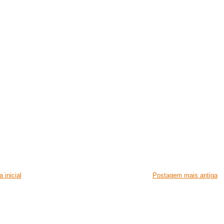
 inicial
Postagem mais antiga